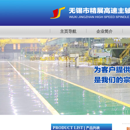
主页导航
企业简介
PRODUCT LIST
|
产品列表