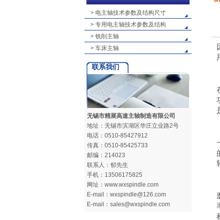
> 电主轴技术参数及结构尺寸
> 专用电主轴技术参数及结构
> 铣削主轴
> 车床主轴
联系我们
无锡市精展高速主轴制造有限公司
地址：无锡市滨湖区华庄立业路2号
电话：0510-85427912
传真：0510-85425733
邮编：214023
联系人：郁先生
手机：13506175825
网址：www.wxspindle.com
E-mail：wxspindle@126.com
E-mail：sales@wxspindle.com