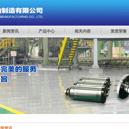
新闻资讯
产品中心
相关内容
资质荣誉
新闻资讯