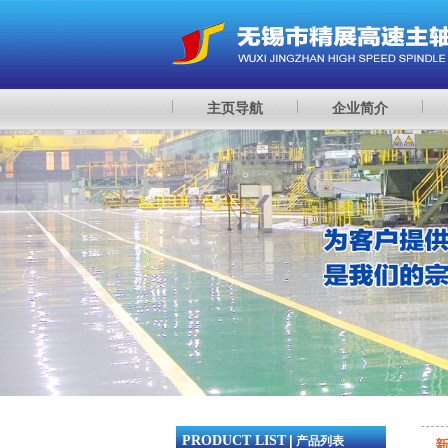
主页导航
企业简介
PRODUCT LIST
|
产品列表