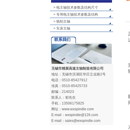
> 电主轴技术参数及结构尺寸
> 专用电主轴技术参数及结构
> 铣削主轴
> 车床主轴
联系我们
无锡市精展高速主轴制造有限公司
地址：无锡市滨湖区华庄立业路2号
电话：0510-85427912
传真：0510-85425733
邮编：214023
联系人：郁先生
手机：13506175825
网址：www.wxspindle.com
E-mail：wxspindle@126.com
E-mail：sales@wxspindle.com