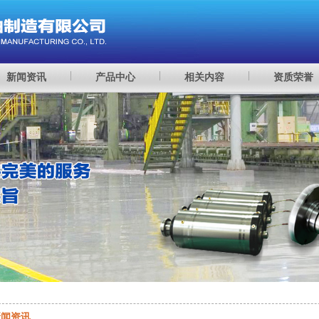
新闻资讯
产品中心
相关内容
资质荣誉
新闻资讯