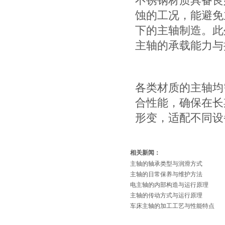
不锈钢材质具备良
蚀的工况，能避免
下的主轴制造。此
主轴的承载能力与
各类材质的主轴均
合性能，确保在长
形变，适配不同设
相关新闻：
主轴的轴承类型与润滑方式
主轴的日常保养与维护方法
电主轴的内部构造与运行原理
主轴的传动方式与运行原理
车床主轴的加工工艺与性能特点