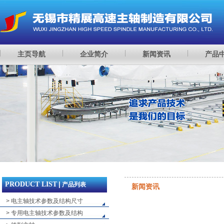
主页导航
企业简介
新闻资讯
产品
PRODUCT LIST
|
产品列表
新闻资讯
> 电主轴技术参数及结构尺寸
> 专用电主轴技术参数及结构