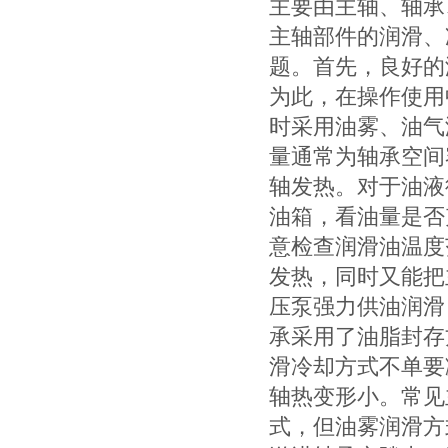
主要由主轴、轴承
主轴部件的润滑、
题。首先，良好的
为此，在操作使用
时采用油雾、油气
量通常为轴承空间
轴发热。对于油液
油箱，看油量是否
意检查润滑油温度
发热，同时又能把
压泵强力供油润滑
承采用了油脂封存
滑冷却方式不单要
轴热变形小。常见
式，但油雾润滑方