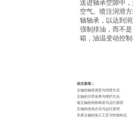
送进轴承空隙中，
空气。喷注润滑方式
轴轴承，以达到润
强制排油，而不是
箱，油温变动控制在
相关新闻：
主轴的轴承类型与润滑方式
主轴的日常保养与维护方法
电主轴的内部构造与运行原理
主轴的传动方式与运行原理
车床主轴的加工工艺与性能特点