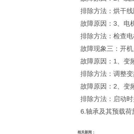
排除方法：烘干线
故障原因：3、电
排除方法：检查电
故障现象三：开机
故障原因：1、变
排除方法：调整变
故障原因：2、变
排除方法：启动时
6.轴承及其预载
相关新闻：