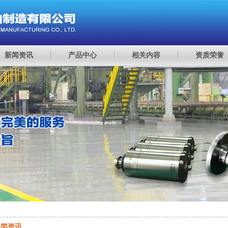
新闻资讯
产品中心
相关内容
资质荣誉
新闻资讯