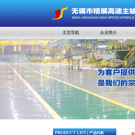
主页导航
企业简介
PRODUCT LIST
|
产品列表